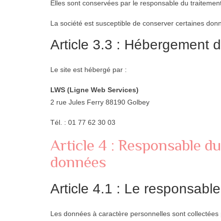
Elles sont conservées par le responsable du traitemen
La société est susceptible de conserver certaines don
Article 3.3 : Hébergement
Le site est hébergé par :
LWS (Ligne Web Services)
2 rue Jules Ferry 88190 Golbey
Tél. : 01 77 62 30 03
Article 4 : Responsable d
données
Article 4.1 : Le responsabl
Les données à caractère personnelles sont collectées p