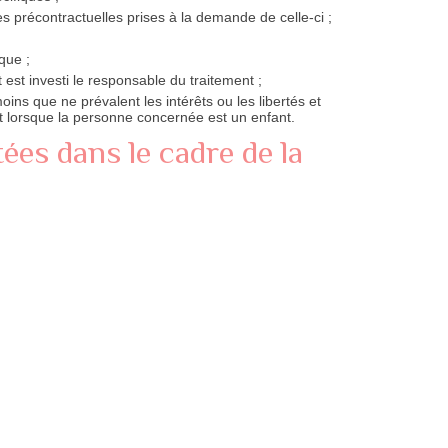
s précontractuelles prises à la demande de celle-ci ;
que ;
 est investi le responsable du traitement ;
oins que ne prévalent les intérêts ou les libertés et
 lorsque la personne concernée est un enfant.
tées dans le cadre de la