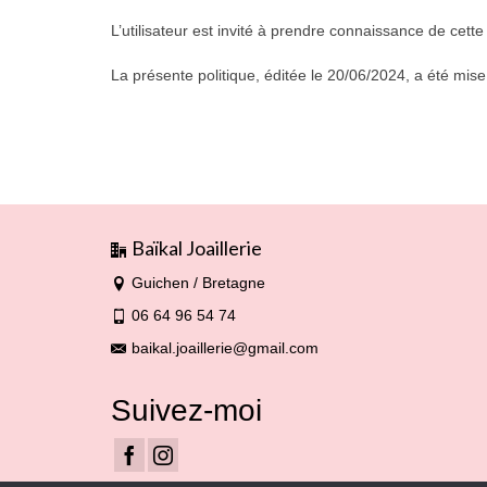
L’utilisateur est invité à prendre connaissance de cette 
La présente politique, éditée le 20/06/2024, a été mise
Baïkal Joaillerie
Guichen / Bretagne
06 64 96 54 74
baikal.joaillerie@gmail.com
Suivez-moi