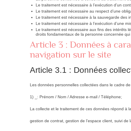
Le traitement est nécessaire à l’exécution d’un con
Le traitement est nécessaire au respect d’une obliga
Le traitement est nécessaire à la sauvegarde des i
Le traitement est nécessaire à l’exécution d’une miss
Le traitement est nécessaire aux fins des intérêts l
droits fondamentaux de la personne concernée qui 
Article 3 : Données à cara
navigation sur le site
Article 3.1 : Données colle
Les données personnelles collectées dans le cadre de n
1) _: Prénom / Nom / Adresse e-mail / Téléphone;
La collecte et le traitement de ces données répond à la 
gestion de contrat, gestion de l’espace client, suivi de 