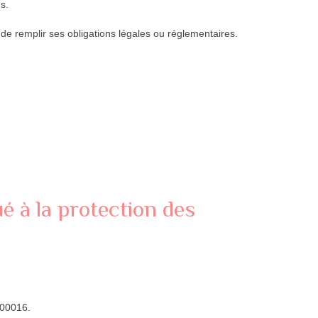
s.
de remplir ses obligations légales ou réglementaires.
é à la protection des
600016.