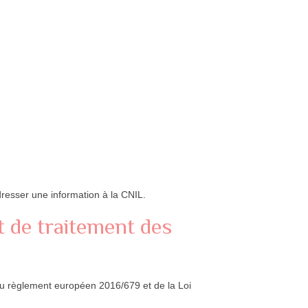
dresser une information à la CNIL.
et de traitement des
 du règlement européen 2016/679 et de la Loi