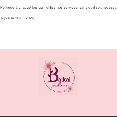
Politique à chaque fois qu’il utilise nos services, sans qu’il soit nécess
 à jour le 20/06/2024.