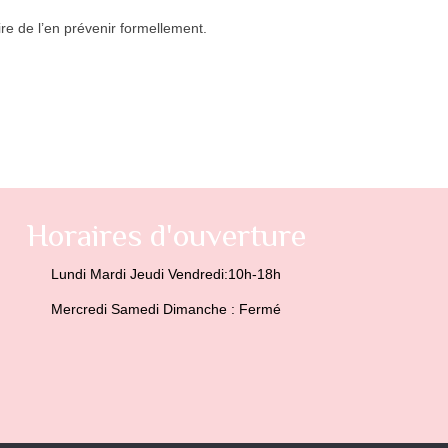
aire de l’en prévenir formellement.
Horaires d'ouverture
Lundi Mardi Jeudi Vendredi:10h-18h
Mercredi Samedi Dimanche : Fermé